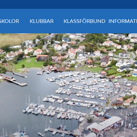
SKOLOR
KLUBBAR
KLASSFÖRBUND
INFORMAT