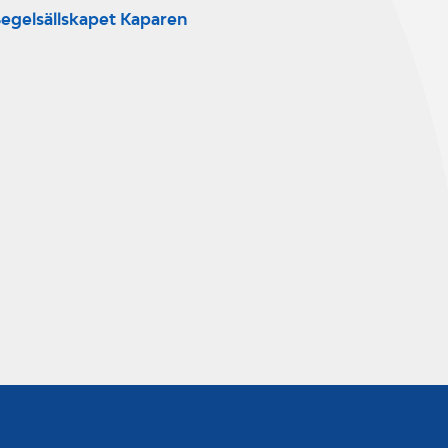
egelsällskapet Kaparen