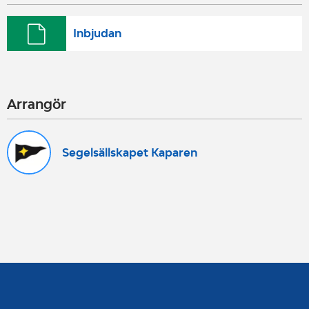
Inbjudan
Arrangör
Segelsällskapet Kaparen