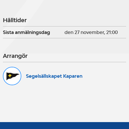
Hålltider
Sista anmälningsdag
den 27 november, 21:00
Arrangör
Segelsällskapet Kaparen