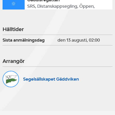
SRS, Distanskappsegling, Öppen,
Hålltider
Sista anmälningsdag
den 13 augusti, 02:00
Arrangör
Segelsällskapet Gäddviken