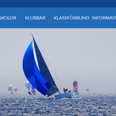
SKOLOR
KLUBBAR
KLASSFÖRBUND
INFORMAT