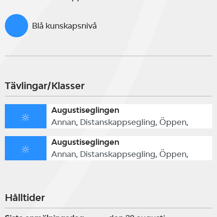
Blå kunskapsnivå
Tävlingar/Klasser
Augustiseglingen
Annan, Distanskappsegling, Öppen,
Augustiseglingen
Annan, Distanskappsegling, Öppen,
Hålltider