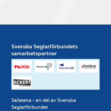
Svenska Seglarförbundets
samarbetspartner
Sailarena - en del av Svenska
Seglarförbundet