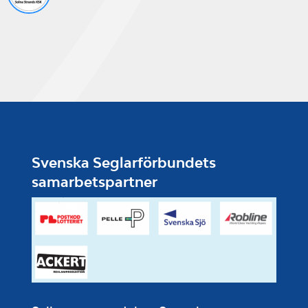
Svenska Seglarförbundets
samarbetspartner