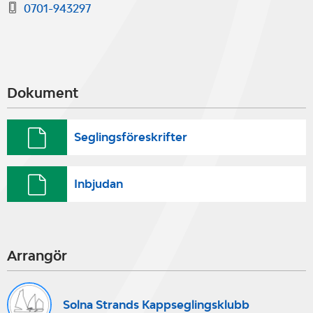
0701-943297
Dokument
Seglingsföreskrifter
Inbjudan
Arrangör
Solna Strands Kappseglingsklubb