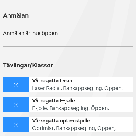
Anmälan
Anmälan är inte öppen
Tävlingar/Klasser
Vårregatta Laser
Laser Radial, Bankappsegling, Öppen,
Vårregatta E-jolle
E-jolle, Bankappsegling, Öppen,
Vårregatta optimistjolle
Optimist, Bankappsegling, Öppen,