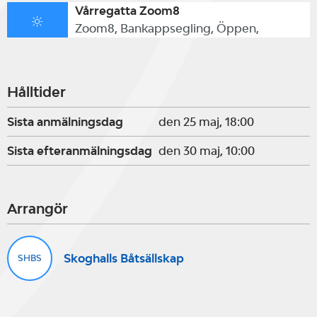
Vårregatta Zoom8
Zoom8, Bankappsegling, Öppen,
Hålltider
Sista anmälningsdag
den 25 maj, 18:00
Sista efteranmälningsdag
den 30 maj, 10:00
Arrangör
Skoghalls Båtsällskap
SHBS