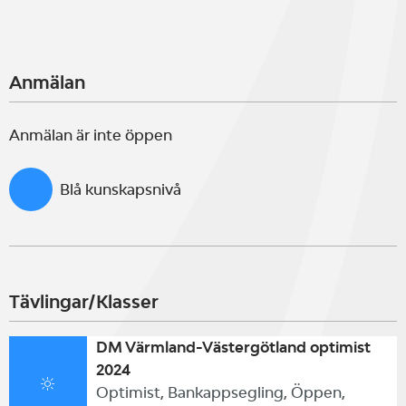
Anmälan
Anmälan är inte öppen
Blå kunskapsnivå
Tävlingar/Klasser
DM Värmland-Västergötland optimist
2024
Optimist, Bankappsegling, Öppen,