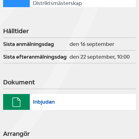
Distriktsmästerskap
Hålltider
Sista anmälningsdag
den 16 september
Sista efteranmälningsdag
den 22 september, 10:00
Dokument
Inbjudan
Arrangör