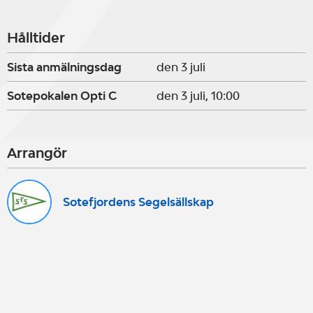
Hålltider
Sista anmälningsdag
den 3 juli
Sotepokalen Opti C
den 3 juli, 10:00
Arrangör
Sotefjordens Segelsällskap