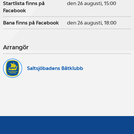
Startlista finns på
den 26 augusti, 15:00
Facebook
Bana finns på Facebook
den 26 augusti, 18:00
Arrangör
Saltsjöbadens Båtklubb