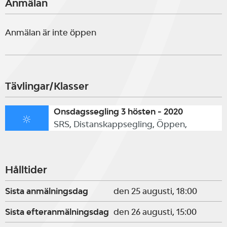
Anmälan
Anmälan är inte öppen
Tävlingar/Klasser
Onsdagssegling 3 hösten - 2020
SRS, Distanskappsegling, Öppen,
Hålltider
Sista anmälningsdag
den 25 augusti, 18:00
Sista efteranmälningsdag
den 26 augusti, 15:00