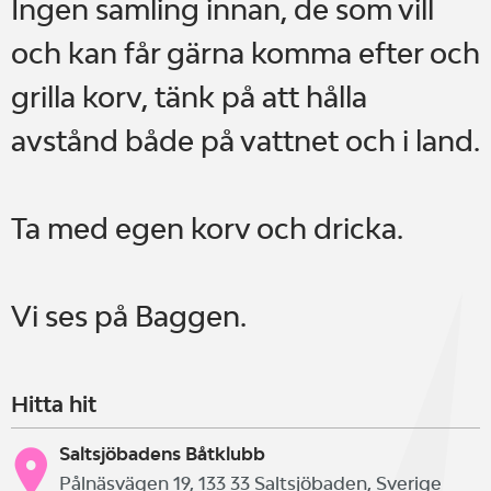
Ingen samling innan, de som vill
och kan får gärna komma efter och
grilla korv, tänk på att hålla
avstånd både på vattnet och i land.
Ta med egen korv och dricka.
Vi ses på Baggen.
Hitta hit
Saltsjöbadens Båtklubb
Pålnäsvägen 19, 133 33 Saltsjöbaden, Sverige