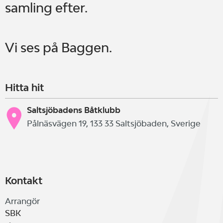
samling efter.
Vi ses på Baggen.
Hitta hit
Saltsjöbadens Båtklubb
Pålnäsvägen 19, 133 33 Saltsjöbaden, Sverige
Kontakt
Arrangör
SBK