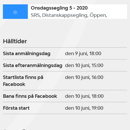
Onsdagssegling 5 - 2020
SRS, Distanskappsegling, Öppen,
Hålltider
Sista anmälningsdag
den 9 juni, 18:00
Sista efteranmälningsdag
den 10 juni, 15:00
Startlista finns på
den 10 juni, 16:00
Facebook
Bana finns på Facebook
den 10 juni, 18:00
Första start
den 10 juni, 19:00