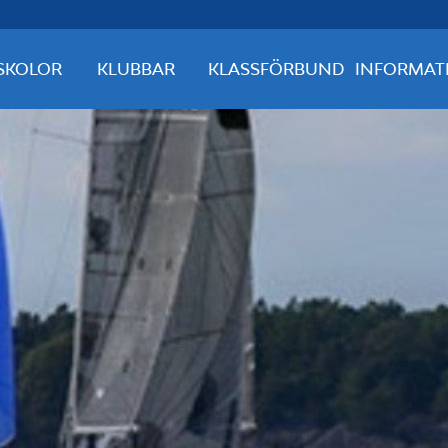
SKOLOR
KLUBBAR
KLASSFÖRBUND
INFORMAT