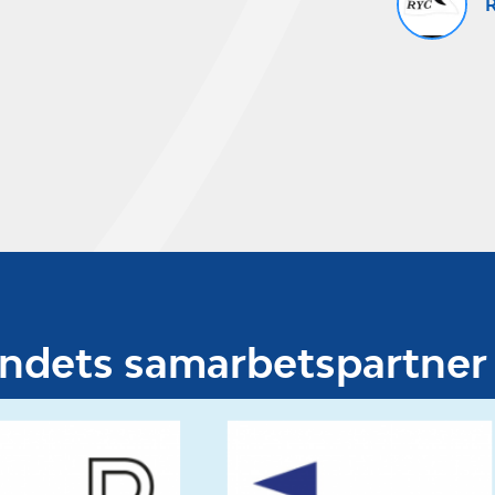
undets samarbetspartner