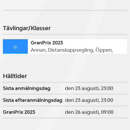
Tävlingar/Klasser
GranPrix 2023
Annan, Distanskappsegling, Öppen,
Hålltider
Sista anmälningsdag
den 23 augusti, 23:00
Sista efteranmälningsdag
den 23 augusti, 23:00
GranPrix 2023
den 26 augusti, 09:00