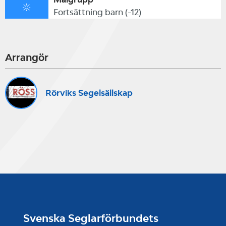
Fortsättning barn (-12)
Arrangör
Rörviks Segelsällskap
Svenska Seglarförbundets