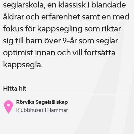
seglarskola, en klassisk i blandade
åldrar och erfarenhet samt en med
fokus för kappsegling som riktar
sig till barn över 9-år som seglar
optimist innan och vill fortsätta
kappsegla.
Hitta hit
Rörviks Segelsällskap
Klubbhuset i Hammar