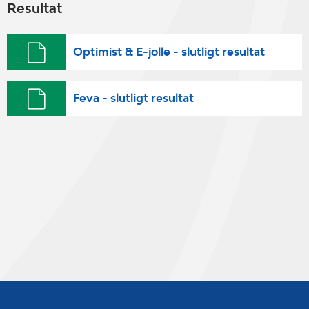
Resultat
Optimist & E-jolle - slutligt resultat
Feva - slutligt resultat