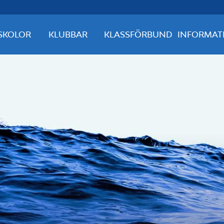
SKOLOR
KLUBBAR
KLASSFÖRBUND
INFORMAT