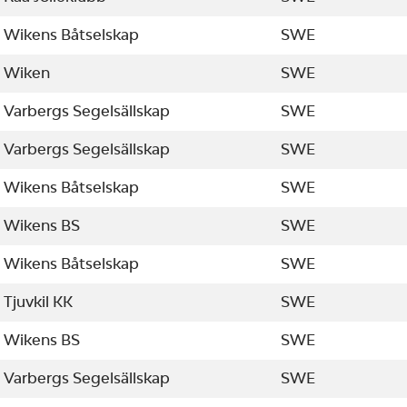
Wikens Båtselskap
SWE
Wiken
SWE
Varbergs Segelsällskap
SWE
Varbergs Segelsällskap
SWE
Wikens Båtselskap
SWE
Wikens BS
SWE
Wikens Båtselskap
SWE
Tjuvkil KK
SWE
Wikens BS
SWE
Varbergs Segelsällskap
SWE