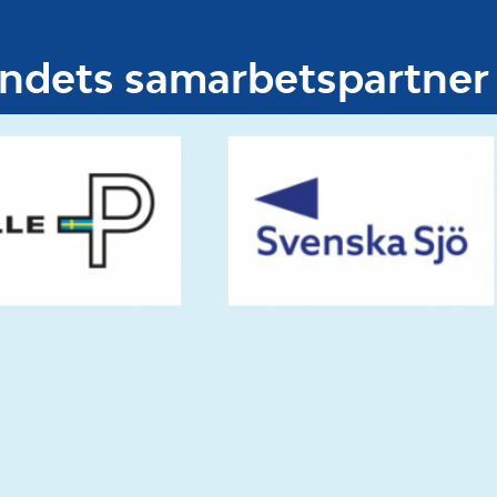
undets samarbetspartner