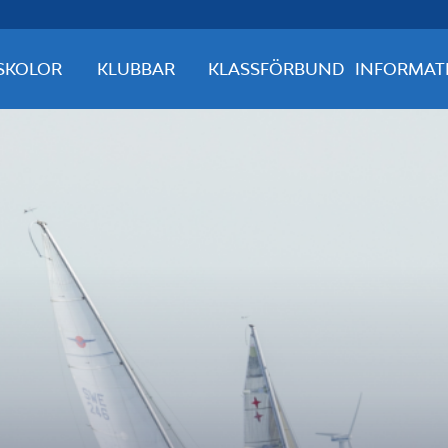
SKOLOR
KLUBBAR
KLASSFÖRBUND
INFORMAT