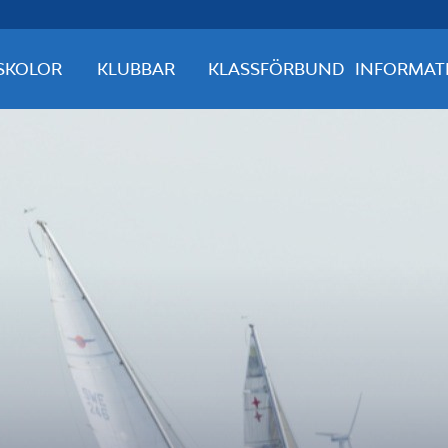
SKOLOR
KLUBBAR
KLASSFÖRBUND
INFORMAT