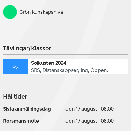
Grön kunskapsnivå
Tävlingar/Klasser
Solkusten 2024
SRS, Distanskappsegling, Öppen,
Hålltider
Sista anmälningsdag
den 17 augusti, 08:00
Rorsmansmöte
den 17 augusti, 08:00