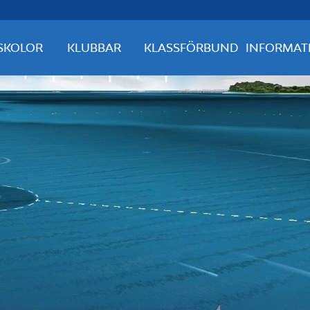
SKOLOR
KLUBBAR
KLASSFÖRBUND
INFORMAT