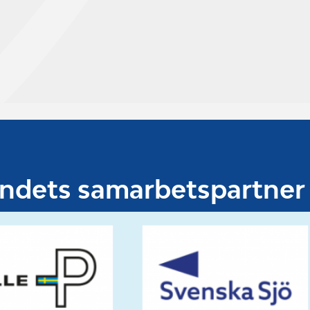
undets samarbetspartner