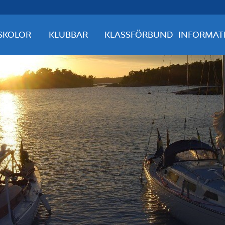
SKOLOR
KLUBBAR
KLASSFÖRBUND
INFORMAT