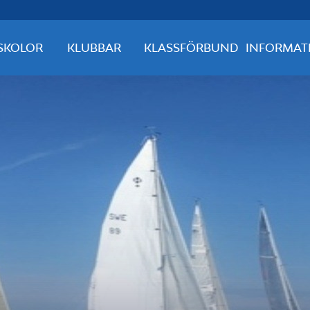
SKOLOR
KLUBBAR
KLASSFÖRBUND
INFORMAT