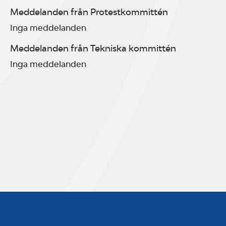
Meddelanden från Protestkommittén
Inga meddelanden
Meddelanden från Tekniska kommittén
Inga meddelanden