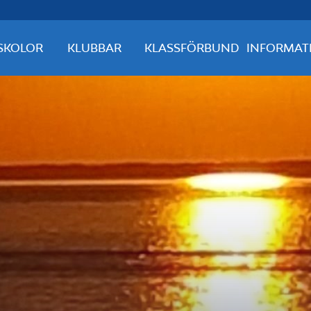
SKOLOR
KLUBBAR
KLASSFÖRBUND
INFORMAT