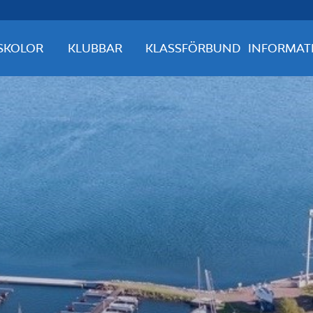
SKOLOR
KLUBBAR
KLASSFÖRBUND
INFORMAT