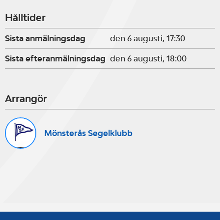
Hålltider
Sista anmälningsdag
den 6 augusti, 17:30
Sista efteranmälningsdag
den 6 augusti, 18:00
Arrangör
Mönsterås Segelklubb