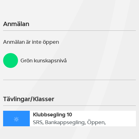
Anmälan
Anmälan är inte öppen
Grön kunskapsnivå
Tävlingar/Klasser
Klubbsegling 10
SRS, Bankappsegling, Öppen,