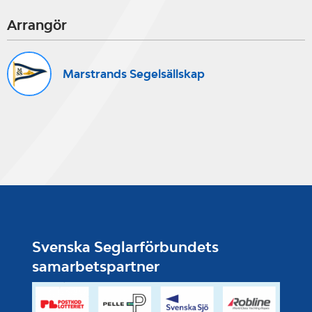
Arrangör
Marstrands Segelsällskap
Svenska Seglarförbundets
samarbetspartner