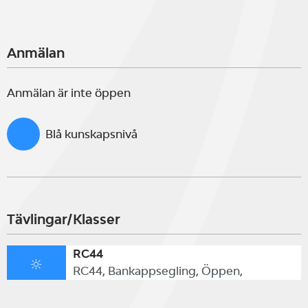
Anmälan
Anmälan är inte öppen
Blå kunskapsnivå
Tävlingar/Klasser
RC44
RC44, Bankappsegling, Öppen,