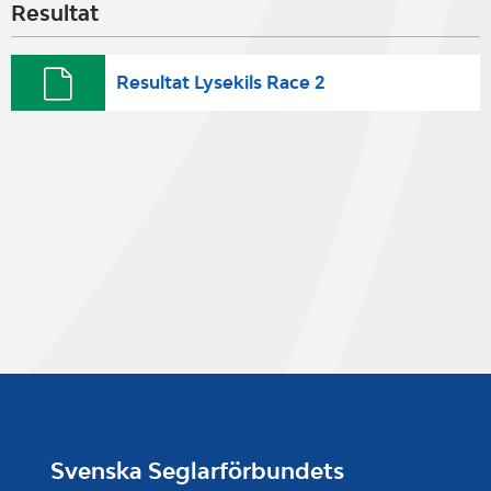
Resultat
Resultat Lysekils Race 2
Svenska Seglarförbundets