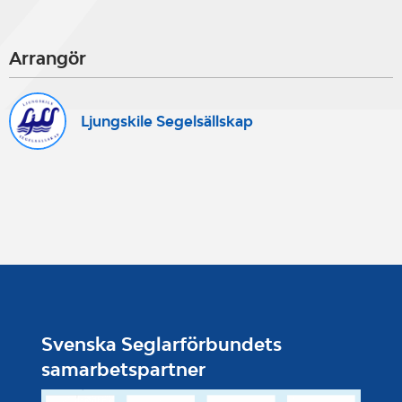
Arrangör
Ljungskile Segelsällskap
Svenska Seglarförbundets
samarbetspartner