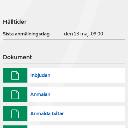
Hålltider
Sista anmälningsdag
den 23 maj, 09:00
Dokument
Inbjudan
Anmälan
Anmälda båtar