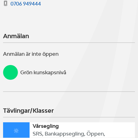
0706 949444
Anmälan
Anmälan är inte öppen
Grön kunskapsnivå
Tävlingar/Klasser
Vårsegling
SRS, Bankappsegling, Öppen,