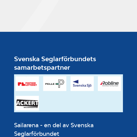
Svenska Seglarförbundets
samarbetspartner
Sailarena - en del av Svenska
Seglarförbundet