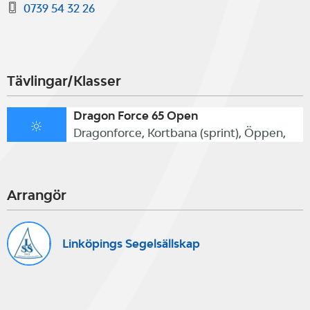
0739 54 32 26
Tävlingar/Klasser
Dragon Force 65 Open
Dragonforce, Kortbana (sprint), Öppen,
Arrangör
Linköpings Segelsällskap