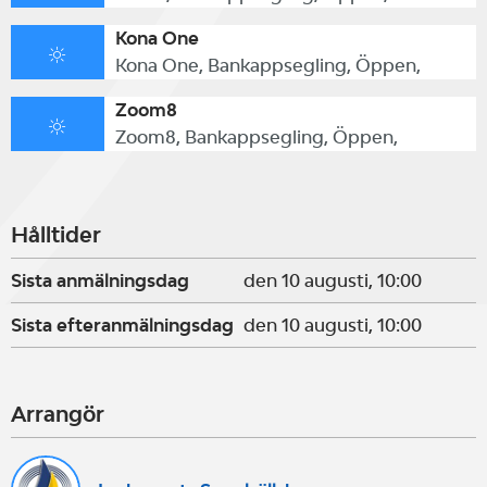
Kona One
Kona One, Bankappsegling, Öppen,
Zoom8
Zoom8, Bankappsegling, Öppen,
Hålltider
Sista anmälningsdag
den 10 augusti, 10:00
Sista efteranmälningsdag
den 10 augusti, 10:00
Arrangör