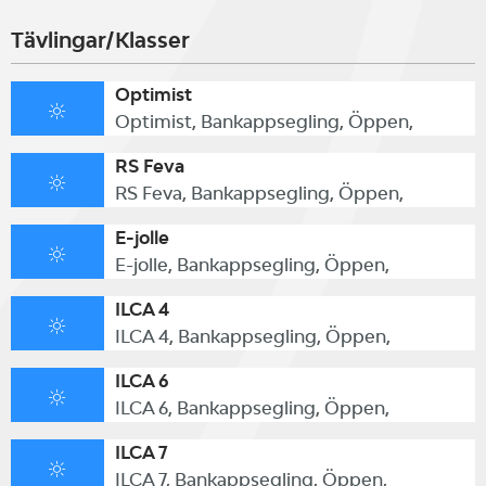
Tävlingar/Klasser
Optimist
Optimist, Bankappsegling, Öppen,
RS Feva
RS Feva, Bankappsegling, Öppen,
E-jolle
E-jolle, Bankappsegling, Öppen,
ILCA 4
ILCA 4, Bankappsegling, Öppen,
ILCA 6
ILCA 6, Bankappsegling, Öppen,
ILCA 7
ILCA 7, Bankappsegling, Öppen,