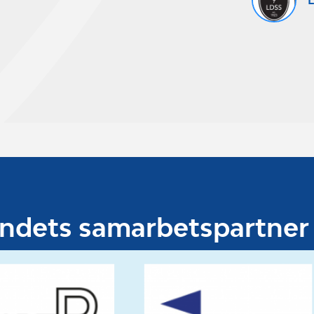
undets samarbetspartner