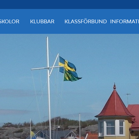
SKOLOR
KLUBBAR
KLASSFÖRBUND
INFORMAT