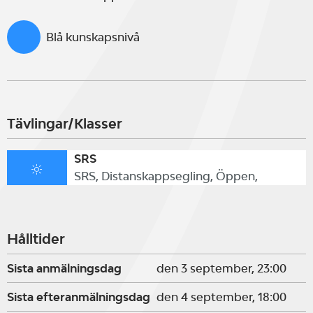
Blå kunskapsnivå
Tävlingar/Klasser
SRS
SRS, Distanskappsegling, Öppen,
Hålltider
Sista anmälningsdag
den 3 september, 23:00
Sista efteranmälningsdag
den 4 september, 18:00