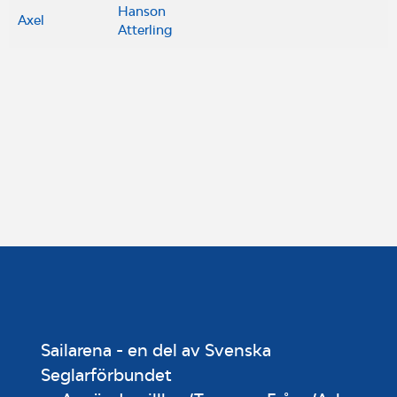
Hanson
Axel
Atterling
Sailarena - en del av Svenska
Seglarförbundet