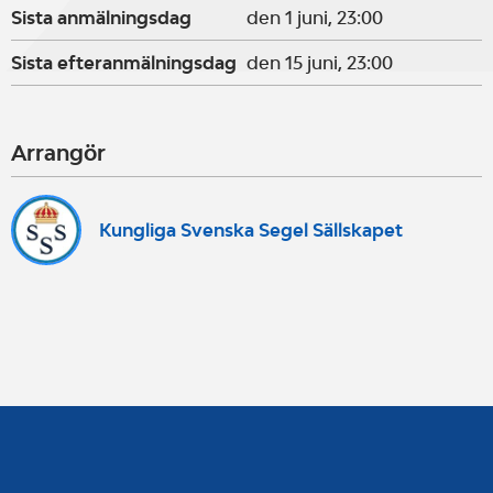
Sista anmälningsdag
den 1 juni, 23:00
Sista efteranmälningsdag
den 15 juni, 23:00
Arrangör
Kungliga Svenska Segel Sällskapet