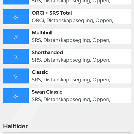
SRS, Distanskappsegling, Öppen,
ORCi + SRS Total
ORCi, Distanskappsegling, Öppen,
Multihull
SRS, Distanskappsegling, Öppen,
Shorthanded
SRS, Distanskappsegling, Öppen,
Classic
SRS, Distanskappsegling, Öppen,
Swan Classic
SRS, Distanskappsegling, Öppen,
Hålltider