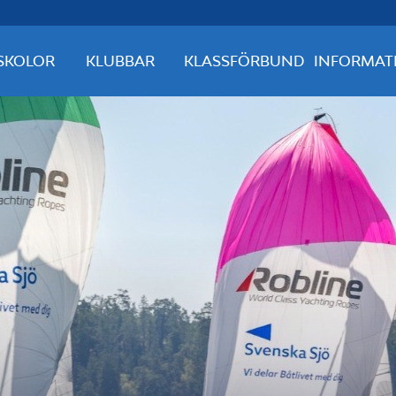
SKOLOR
KLUBBAR
KLASSFÖRBUND
INFORMAT