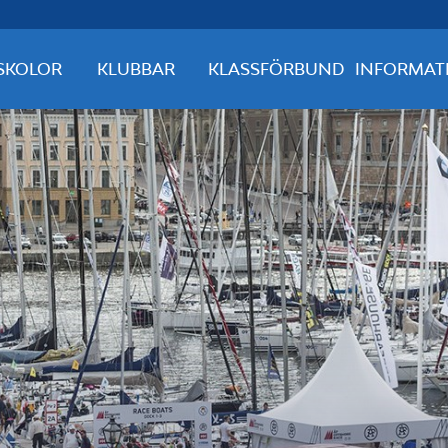
SKOLOR
KLUBBAR
KLASSFÖRBUND
INFORMAT