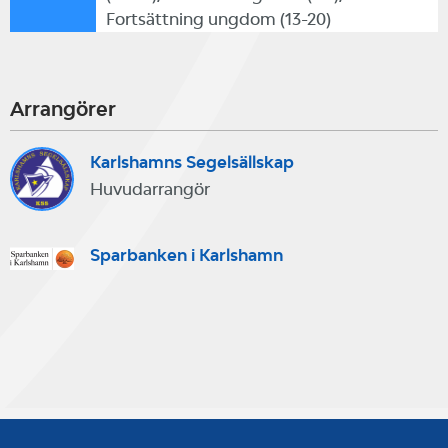
Fortsättning ungdom (13-20)
Arrangörer
Karlshamns Segelsällskap
Huvudarrangör
Sparbanken i Karlshamn