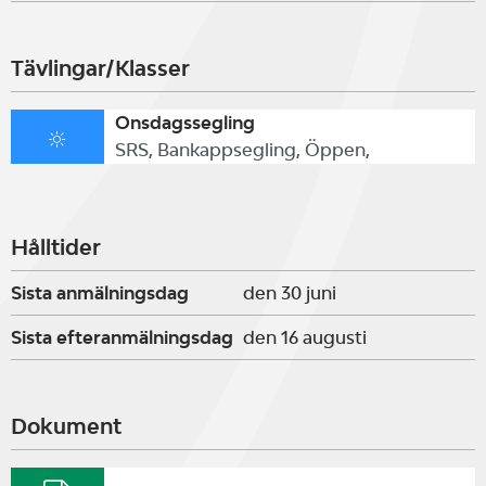
Tävlingar/Klasser
Onsdagssegling
SRS, Bankappsegling, Öppen,
Hålltider
Sista anmälningsdag
den 30 juni
Sista efteranmälningsdag
den 16 augusti
Dokument