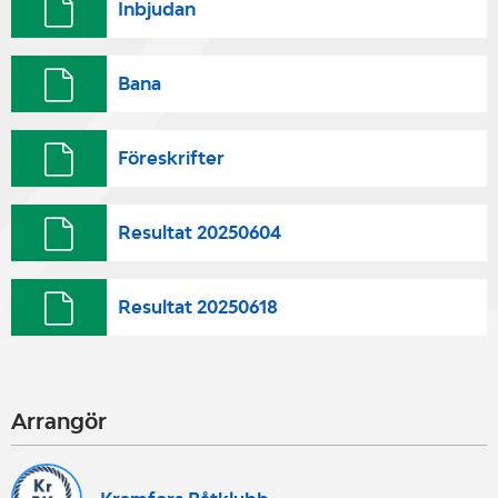
Inbjudan
Bana
Föreskrifter
Resultat 20250604
Resultat 20250618
Arrangör