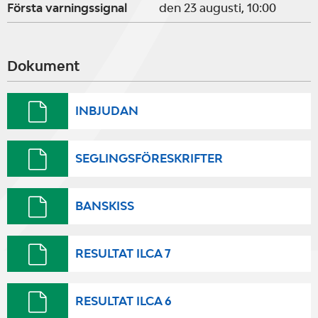
Första varningssignal
den 23 augusti, 10:00
Dokument
INBJUDAN
SEGLINGSFÖRESKRIFTER
BANSKISS
RESULTAT ILCA 7
RESULTAT ILCA 6