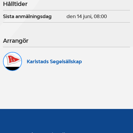
Hålltider
Sista anmälningsdag
den 14 juni, 08:00
Arrangör
Karlstads Segelsällskap