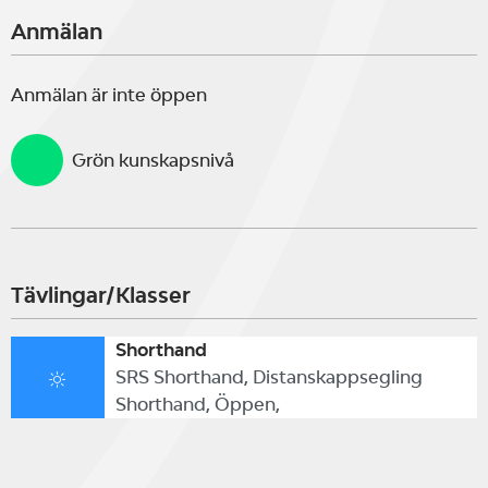
Anmälan
Anmälan är inte öppen
Grön kunskapsnivå
Tävlingar/Klasser
Shorthand
SRS Shorthand, Distanskappsegling
Shorthand, Öppen,