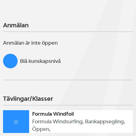
Anmälan
Anmälan är inte öppen
Blå kunskapsnivå
Tävlingar/Klasser
Formula Windfoil
Formula Windsurfing, Bankappsegling,
Öppen,