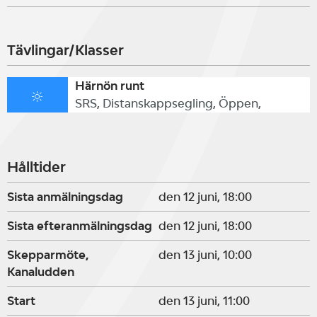
Tävlingar/Klasser
Härnön runt
SRS, Distanskappsegling, Öppen,
Hålltider
Sista anmälningsdag
den 12 juni, 18:00
Sista efteranmälningsdag
den 12 juni, 18:00
Skepparmöte,
den 13 juni, 10:00
Kanaludden
Start
den 13 juni, 11:00