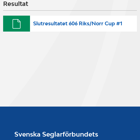
Resultat
Slutresultatet 606 Riks/Norr Cup #1
Svenska Seglarförbundets