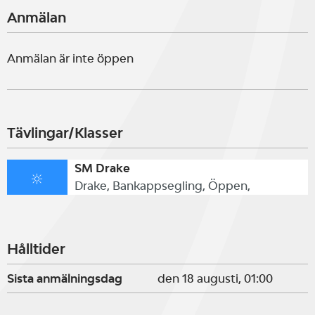
Anmälan
Anmälan är inte öppen
Tävlingar/Klasser
SM Drake
Drake, Bankappsegling, Öppen,
Hålltider
Sista anmälningsdag
den 18 augusti, 01:00