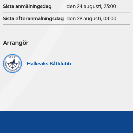
Sista anmälningsdag
den 24 augusti, 23:00
Sista efteranmälningsdag
den 29 augusti, 08:00
Arrangör
Hälleviks Båtklubb